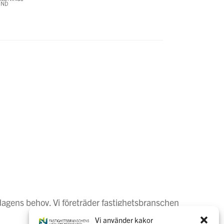
dagens behov. Vi företräder fastighetsbranschen
Vi använder kakor