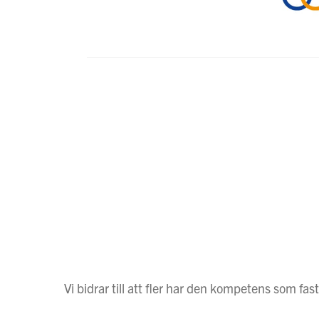
Vi bidrar till att fler har den kompetens som 