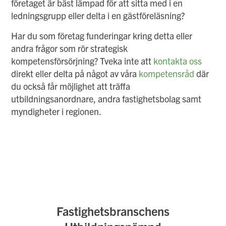
företaget är bäst lämpad för att sitta med i en
ledningsgrupp eller delta i en gästföreläsning?
Har du som företag funderingar kring detta eller
andra frågor som rör strategisk
kompetensförsörjning? Tveka inte att
kontakta oss
direkt eller delta på något av våra
kompetensråd
där
du också får möjlighet att träffa
utbildningsanordnare, andra fastighetsbolag samt
myndigheter i regionen.
Fastighetsbranschens