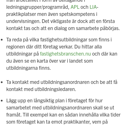
ledningsgrupper/programråd,
APL
och
LIA
-
praktikplatser men även spetskompetens i
undervisningen. Det viktigaste är dock att en första
kontakt tas och att en dialog om samarbete påbörjas.
Ta reda på vilka fastighetsutbildningar som finns i
regionen där ditt företag verkar. Du hittar alla
utbildningar på
fastighetsbranschen.nu
och där kan
du även se en karta över var i landet som
utbildningarna finns.
Ta kontakt med utbildningsanordnaren och be att få
kontakt med utbildningsledaren.
Lägg upp en långsiktig plan i företaget för hur
samarbetet med utbildningsanordnaren skall se ut
framåt. Till exempel kan en sådan innehålla vilka tider
som företaget kan ta emot praktikanter, vem på