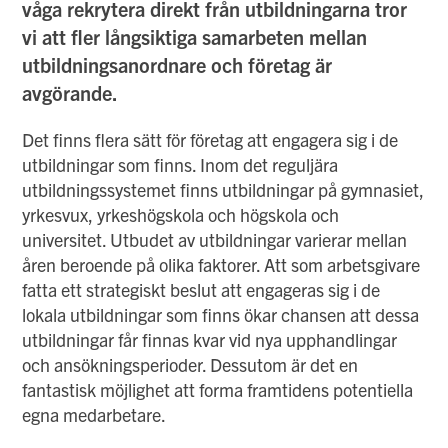
våga rekrytera direkt från utbildningarna tror
vi att fler långsiktiga samarbeten mellan
utbildningsanordnare och företag är
avgörande.
Det finns flera sätt för företag att engagera sig i de
utbildningar som finns. Inom det reguljära
utbildningssystemet finns utbildningar på gymnasiet,
yrkesvux, yrkeshögskola och högskola och
universitet. Utbudet av utbildningar varierar mellan
åren beroende på olika faktorer. Att som arbetsgivare
fatta ett strategiskt beslut att engageras sig i de
lokala utbildningar som finns ökar chansen att dessa
utbildningar får finnas kvar vid nya upphandlingar
och ansökningsperioder. Dessutom är det en
fantastisk möjlighet att forma framtidens potentiella
egna medarbetare.