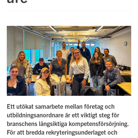
Ett utökat samarbete mellan företag och
utbildningsanordnare är ett viktigt steg för
branschens långsiktiga kompetensförsörjning.
För att bredda rekryteringsunderlaget och