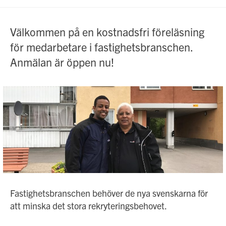
publicerat:
Välkommen på en kostnadsfri föreläsning
för medarbetare i fastighetsbranschen.
Anmälan är öppen nu!
Fastighetsbranschen behöver de nya svenskarna för
att minska det stora rekryteringsbehovet.