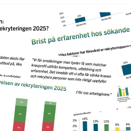
publicerat: