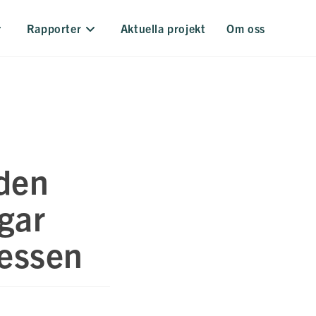
Rapporter
Aktuella projekt
Om oss
den
gar
cessen