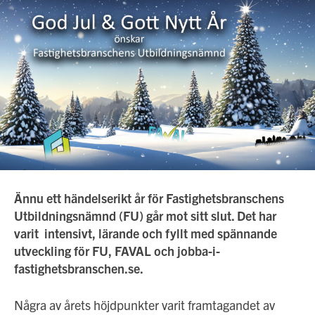
Ännu ett händelserikt år för Fastighetsbranschens
Utbildningsnämnd (FU) går mot sitt slut. Det har
varit intensivt, lärande och fyllt med spännande
utveckling för FU, FAVAL och jobba-i-
fastighetsbranschen.se.
Några av årets höjdpunkter varit framtagandet av