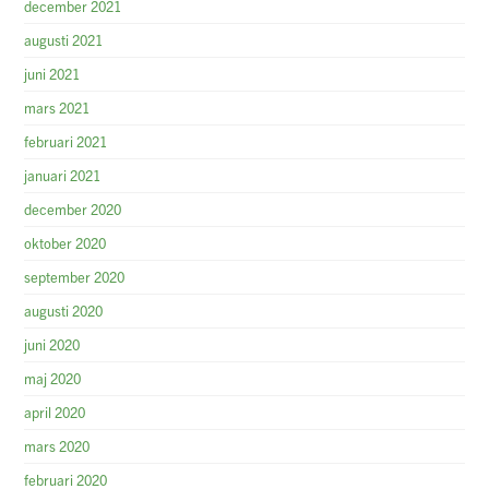
december 2021
augusti 2021
juni 2021
mars 2021
februari 2021
januari 2021
december 2020
oktober 2020
september 2020
augusti 2020
juni 2020
maj 2020
april 2020
mars 2020
februari 2020