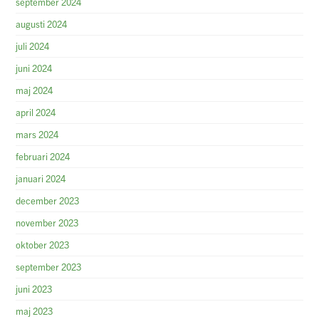
september 2024
augusti 2024
juli 2024
juni 2024
maj 2024
april 2024
mars 2024
februari 2024
januari 2024
december 2023
november 2023
oktober 2023
september 2023
juni 2023
maj 2023