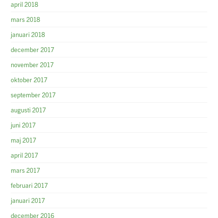
april 2018
mars 2018
januari 2018
december 2017
november 2017
oktober 2017
september 2017
augusti 2017
juni 2017
maj 2017
april 2017
mars 2017
februari 2017
januari 2017
december 2016