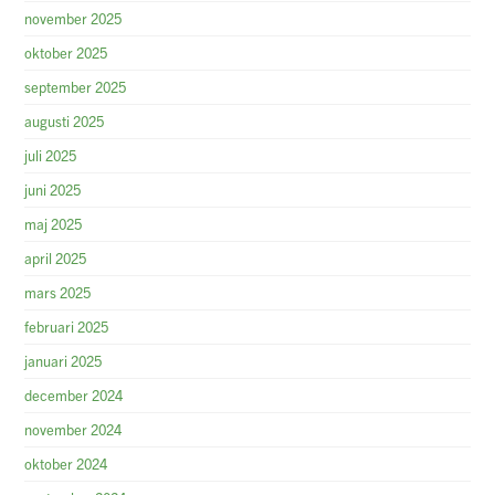
november 2025
oktober 2025
september 2025
augusti 2025
juli 2025
juni 2025
maj 2025
april 2025
mars 2025
februari 2025
januari 2025
december 2024
november 2024
oktober 2024