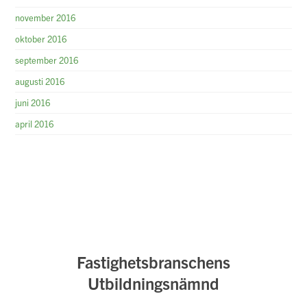
november 2016
oktober 2016
september 2016
augusti 2016
juni 2016
april 2016
Fastighetsbranschens
Utbildningsnämnd