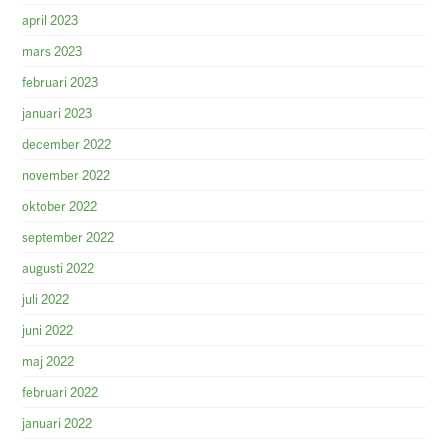
april 2023
mars 2023
februari 2023
januari 2023
december 2022
november 2022
oktober 2022
september 2022
augusti 2022
juli 2022
juni 2022
maj 2022
februari 2022
januari 2022