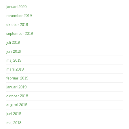
januari 2020
november 2019
oktober 2019
september 2019
juli 2019
juni 2019
maj 2019
mars 2019
februari 2019
januari 2019
oktober 2018
augusti 2018
juni 2018
maj 2018