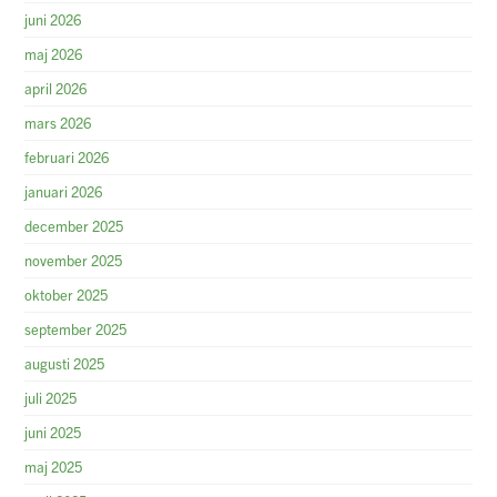
juni 2026
maj 2026
april 2026
mars 2026
februari 2026
januari 2026
december 2025
november 2025
oktober 2025
september 2025
augusti 2025
juli 2025
juni 2025
maj 2025