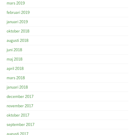
mars 2019
februari 2019
januari 2019
oktober 2018
augusti 2018
juni 2018
maj 2018
april 2018
mars 2018
januari 2018
december 2017
november 2017
oktober 2017
september 2017
augusti 2017