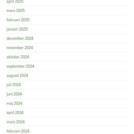
april 2025
mars 2025
februari 2025
januari 2025
december 2024
november 2024
oktober 2024
september 2024
augusti 2024
juli 2024
juni 2024
maj 2024
april 2024
mars 2024
februari 2024