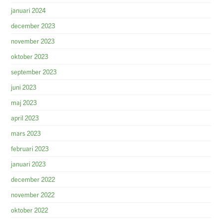
januari 2024
december 2023
november 2023
oktober 2023
september 2023
juni 2023
maj 2023
april 2023
mars 2023
februari 2023
januari 2023
december 2022
november 2022
oktober 2022