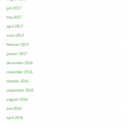
juni 2017
maj 2017
april 2017
mars 2017
februari 2017
januari 2017
december 2016
november 2016
oktober 2016
september 2016
augusti 2016
juni 2016
april 2016