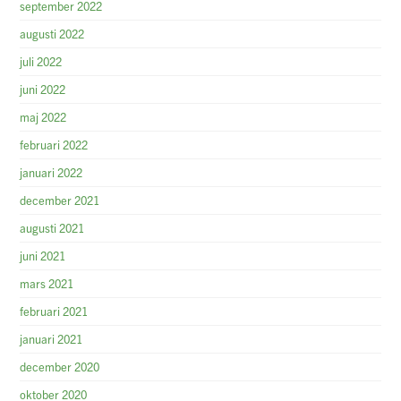
september 2022
augusti 2022
juli 2022
juni 2022
maj 2022
februari 2022
januari 2022
december 2021
augusti 2021
juni 2021
mars 2021
februari 2021
januari 2021
december 2020
oktober 2020