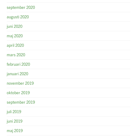
september 2020
augusti 2020
juni 2020
maj 2020
april 2020
mars 2020
februari 2020
januari 2020
november 2019
oktober 2019
september 2019
juli 2019
juni 2019
maj 2019