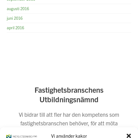
augusti 2016
juni 2016
april 2016
Fastighetsbranschens
Utbildningsnämnd
Vi bidrar till att fler har den kompetens som
fastighetsbranschen behöver, för att möta
dagens och morgondagens behov. Vi företräder
Vi använder kakor