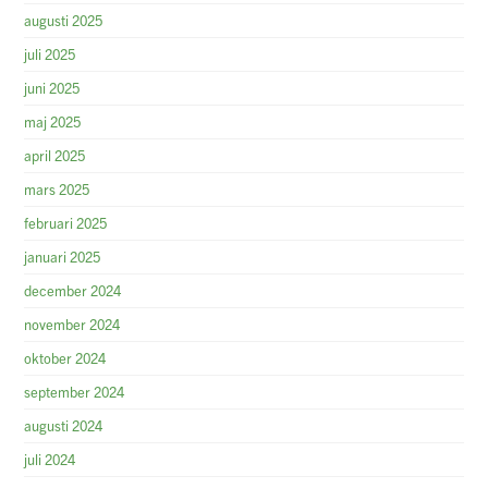
augusti 2025
juli 2025
juni 2025
maj 2025
april 2025
mars 2025
februari 2025
januari 2025
december 2024
november 2024
oktober 2024
september 2024
augusti 2024
juli 2024