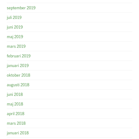
september 2019
juli 2019
juni 2019
maj 2019
mars 2019
februari 2019
januari 2019
oktober 2018
augusti 2018
juni 2018
maj 2018
april 2018
mars 2018
januari 2018