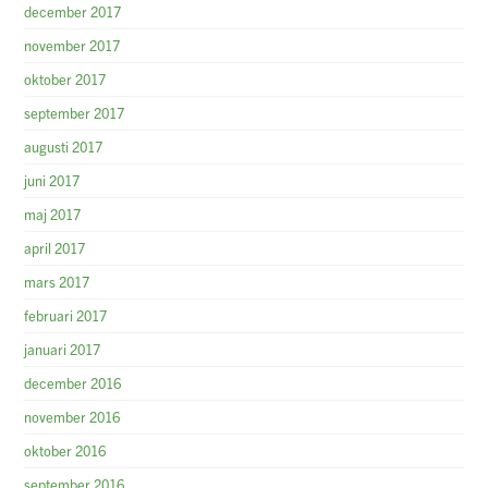
december 2017
november 2017
oktober 2017
september 2017
augusti 2017
juni 2017
maj 2017
april 2017
mars 2017
februari 2017
januari 2017
december 2016
november 2016
oktober 2016
september 2016