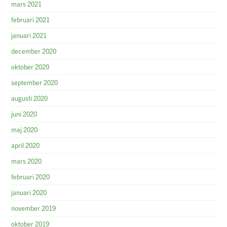
mars 2021
februari 2021
januari 2021
december 2020
oktober 2020
september 2020
augusti 2020
juni 2020
maj 2020
april 2020
mars 2020
februari 2020
januari 2020
november 2019
oktober 2019