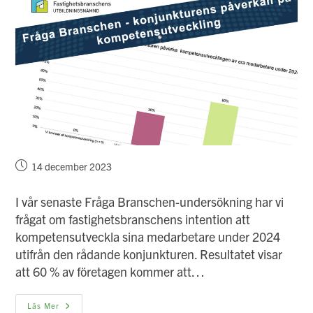
Inlägget
14 december 2023
publicerat:
I vår senaste Fråga Branschen-undersökning har vi
frågat om fastighetsbranschens intention att
kompetensutveckla sina medarbetare under 2024
utifrån den rådande konjunkturen. Resultatet visar
att 60 % av företagen kommer att…
Fråga
Läs Mer