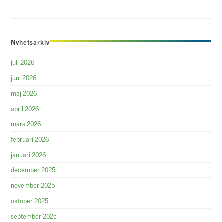
Branschen:
Konjunkturens
Påverkan
På
Kompetensutvecklingen
Nyhetsarkiv
juli 2026
juni 2026
maj 2026
april 2026
mars 2026
februari 2026
januari 2026
december 2025
november 2025
oktober 2025
september 2025