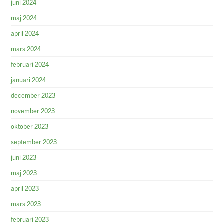
juni 2024
maj 2024
april 2024
mars 2024
februari 2024
januari 2024
december 2023
november 2023
oktober 2023
september 2023
juni 2023
maj 2023
april 2023
mars 2023
februari 2023