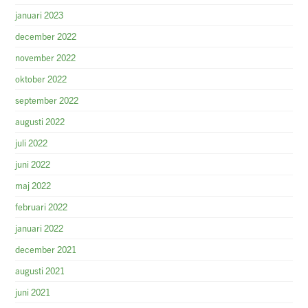
januari 2023
december 2022
november 2022
oktober 2022
september 2022
augusti 2022
juli 2022
juni 2022
maj 2022
februari 2022
januari 2022
december 2021
augusti 2021
juni 2021