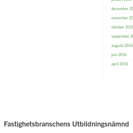
december 2
november 2
oktober 201
september 2
augusti 2016
juni 2016
april 2016
Fastighetsbranschens Utbildningsnämnd