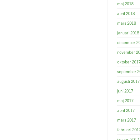
maj 2018
april 2018
mars 2018
januari 2018
december 2
november 2
oktober 201
september 2
augusti 2017
juni 2017
maj 2017
april 2017
mars 2017
februari 201
januari 2017