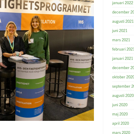
januari 2022
december 2
augusti 2021
juni 2021
mars 2021
februari 202
januari 2021
december 2
oktober 202
september 2
augusti 2020
juni 2020
maj 2020
april 2020
mars 2020