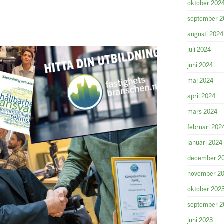
oktober 202
september 2
augusti 2024
juli 2024
juni 2024
maj 2024
april 2024
mars 2024
februari 202
januari 2024
december 2
november 2
oktober 202
september 2
juni 2023