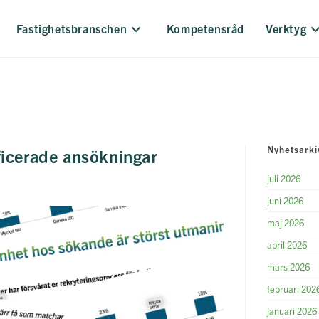
Fastighetsbranschen
Kompetensråd
Verktyg
Nyhetsarki
icerade ansökningar
juli 2026
juni 2026
maj 2026
april 2026
mars 2026
februari 202
januari 2026