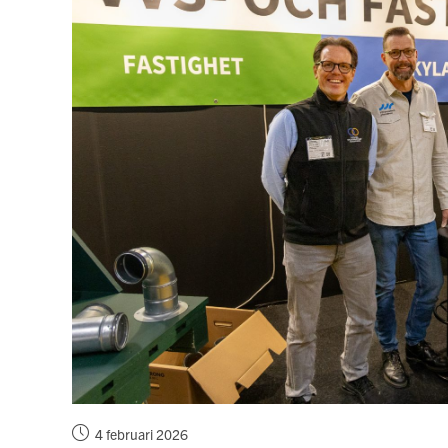
Inlägget
4 februari 2026