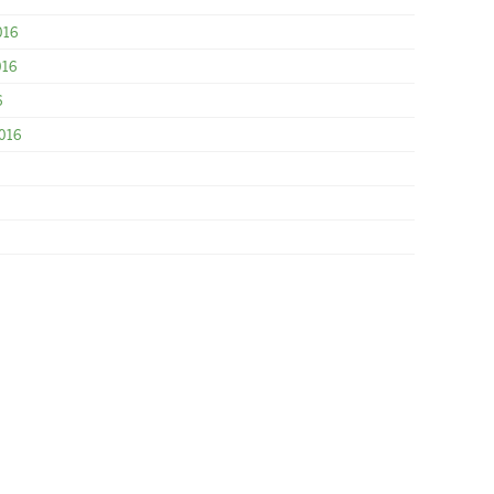
016
016
6
016