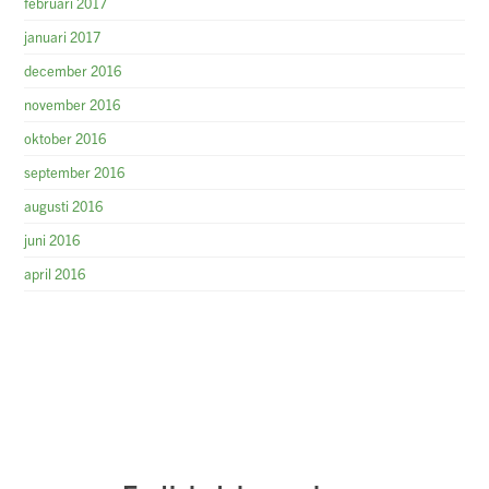
februari 2017
januari 2017
december 2016
november 2016
oktober 2016
september 2016
augusti 2016
juni 2016
april 2016