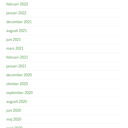
februari 2022
januari 2022
december 2021
augusti 2021
juni 2021
mars 2021
februari 2021
januari 2021
december 2020
oktober 2020
september 2020
augusti 2020
juni 2020
maj 2020
april 2020