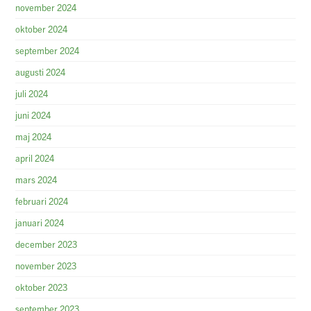
november 2024
oktober 2024
september 2024
augusti 2024
juli 2024
juni 2024
maj 2024
april 2024
mars 2024
februari 2024
januari 2024
december 2023
november 2023
oktober 2023
september 2023