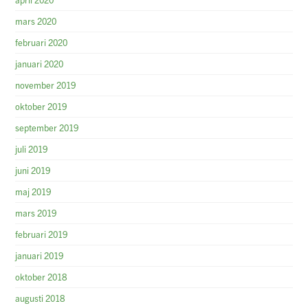
mars 2020
februari 2020
januari 2020
november 2019
oktober 2019
september 2019
juli 2019
juni 2019
maj 2019
mars 2019
februari 2019
januari 2019
oktober 2018
augusti 2018