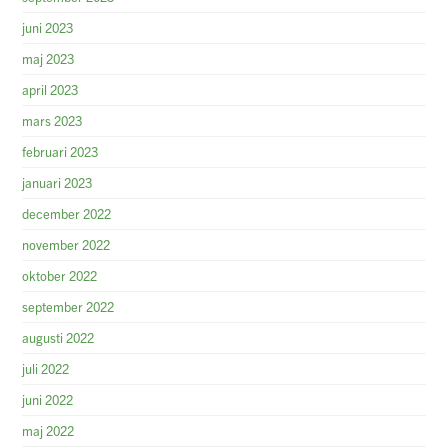
juni 2023
maj 2023
april 2023
mars 2023
februari 2023
januari 2023
december 2022
november 2022
oktober 2022
september 2022
augusti 2022
juli 2022
juni 2022
maj 2022