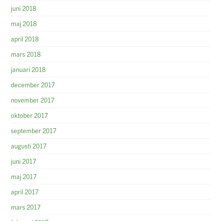
juni 2018
maj 2018
april 2018
mars 2018
januari 2018
december 2017
november 2017
oktober 2017
september 2017
augusti 2017
juni 2017
maj 2017
april 2017
mars 2017