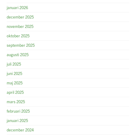
januari 2026
december 2025
november 2025
oktober 2025
september 2025
augusti 2025
juli 2025
juni 2025
maj 2025
april 2025
mars 2025
februari 2025
januari 2025
december 2024