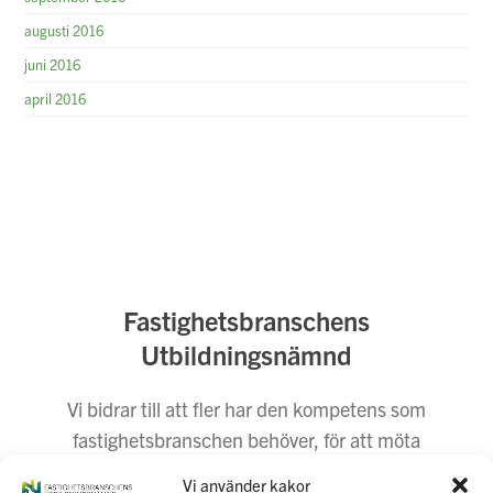
augusti 2016
juni 2016
april 2016
Fastighetsbranschens
Utbildningsnämnd
Vi bidrar till att fler har den kompetens som
fastighetsbranschen behöver, för att möta
dagens och morgondagens behov. Vi företräder
Vi använder kakor