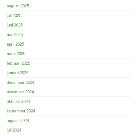
augusti 2025
juli 2025
juni 2025
maj 2025
april 2025
mars 2025
februari 2025
januari 2025
december 2024
november 2024
oktober 2024
september 2024
augusti 2024
juli 2024