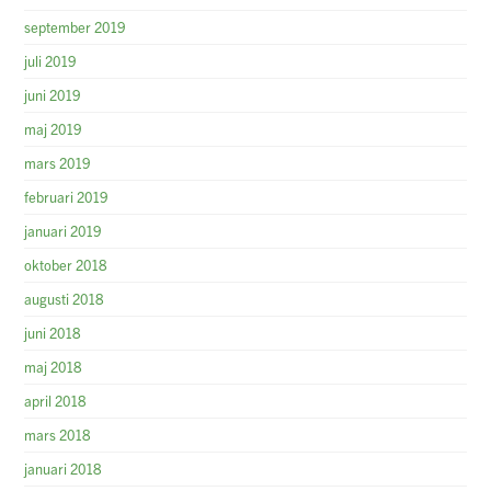
september 2019
juli 2019
juni 2019
maj 2019
mars 2019
februari 2019
januari 2019
oktober 2018
augusti 2018
juni 2018
maj 2018
april 2018
mars 2018
januari 2018