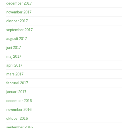
december 2017
november 2017
oktober 2017
september 2017
augusti 2017
juni 2017
maj 2017
april 2017
mars 2017
februari 2017
januari 2017
december 2016
november 2016
oktober 2016
september 2016