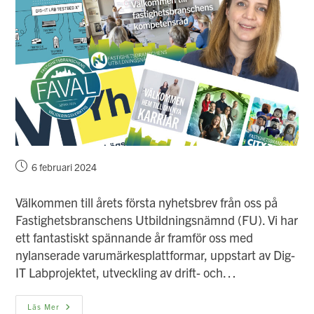
Inlägget
6 februari 2024
publicerat:
Välkommen till årets första nyhetsbrev från oss på
Fastighetsbranschens Utbildningsnämnd (FU). Vi har
ett fantastiskt spännande år framför oss med
nylanserade varumärkesplattformar, uppstart av Dig-
IT Labprojektet, utveckling av drift- och…
Nyhetsbrev
Läs Mer