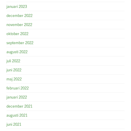
januari 2023
december 2022
november 2022
oktober 2022
september 2022
augusti 2022
juli 2022
juni 2022
maj 2022
februari 2022
januari 2022
december 2021
augusti 2021
juni 2021