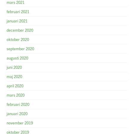
mars 2021
februari 2021
januari 2021
december 2020
oktober 2020
september 2020
augusti 2020
juni 2020
maj 2020
april 2020
mars 2020
februari 2020
januari 2020
november 2019
oktober 2019