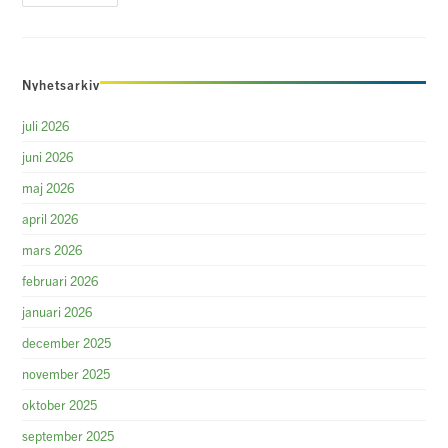
Januari/februari
2024
Nyhetsarkiv
juli 2026
juni 2026
maj 2026
april 2026
mars 2026
februari 2026
januari 2026
december 2025
november 2025
oktober 2025
september 2025