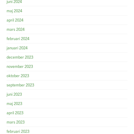
juni 2024
maj 2024
april 2024
mars 2024
februari 2024
januari 2024
december 2023
november 2023
oktober 2023
september 2023
juni 2023
maj 2023
april 2023
mars 2023
februari 2023