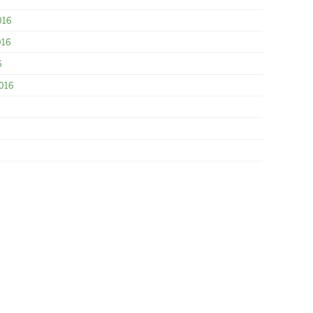
016
016
6
016