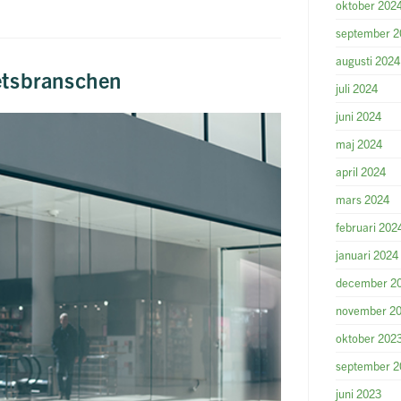
oktober 202
september 2
augusti 2024
etsbranschen
juli 2024
juni 2024
maj 2024
april 2024
mars 2024
februari 202
januari 2024
december 2
november 2
oktober 202
september 2
juni 2023