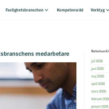
Fastighetsbranschen
Kompetensråd
Verktyg
Nyhetsarki
etsbranschens medarbetare
juli 2026
juni 2026
maj 2026
april 2026
mars 2026
februari 202
januari 2026