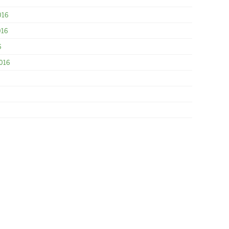
016
016
6
016